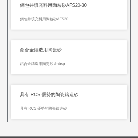
鋼包井填充料用陶粒砂AFS20-30
鋼包井填充料用陶粒砂AFS20
鋁合金鑄造用陶瓷砂
鋁合金鑄造用陶瓷砂 &nbsp
具有 RCS 優勢的陶瓷鑄造砂
具有 RCS 優勢的陶瓷鑄造砂