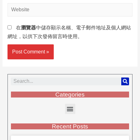
在
瀏覽器
中儲存顯示名稱、電子郵件地址及個人網站
網址，以供下次發佈留言時使用。
Categories
Recent Posts