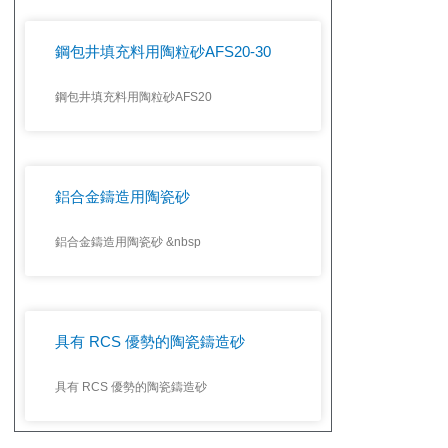
鋼包井填充料用陶粒砂AFS20-30
鋼包井填充料用陶粒砂AFS20
鋁合金鑄造用陶瓷砂
鋁合金鑄造用陶瓷砂 &nbsp
具有 RCS 優勢的陶瓷鑄造砂
具有 RCS 優勢的陶瓷鑄造砂