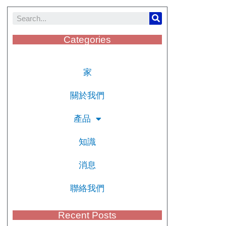
Categories
家
關於我們
產品
知識
消息
聯絡我們
Recent Posts