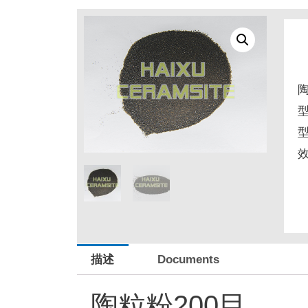
描述
Documents
陶粒粉200目