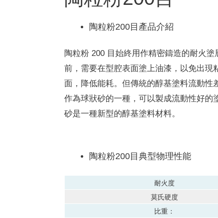
陶粒粉200目產品介紹
陶粒粉 200 目始終用作精密鑄造的耐火塗
前，需要在型腔表面塗上油漆，以免出現
面，降低能耗。
但傳統的醇基塗料流動性
作為球狀砂的一種，可以製成流動性好的
砂是一種新型的醇基塗料材料。
陶粒粉200目典型物理性能
耐火度
莫氏硬度
比重：