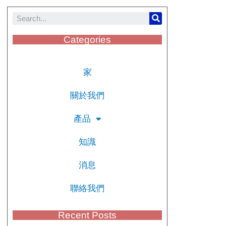
Categories
家
關於我們
產品
知識
消息
聯絡我們
Recent Posts