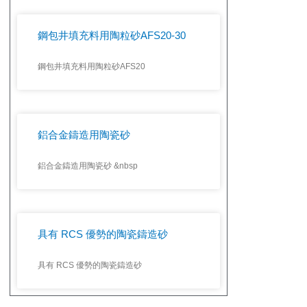
鋼包井填充料用陶粒砂AFS20-30
鋼包井填充料用陶粒砂AFS20
鋁合金鑄造用陶瓷砂
鋁合金鑄造用陶瓷砂 &nbsp
具有 RCS 優勢的陶瓷鑄造砂
具有 RCS 優勢的陶瓷鑄造砂