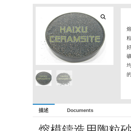
描述
Documents
熔模鑄造用陶粒砂 