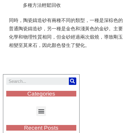
多種方法輕鬆回收
同時，陶瓷鑄造砂有兩種不同的類型，一種是深棕色的
普通陶瓷鑄造砂，另一種是金色和淺黃色的金砂。
主要
化學和物理性質相同，但金砂經過兩次煅燒，導致剛玉
相變至莫來石，因此顏色發生了變化。
Categories
Recent Posts