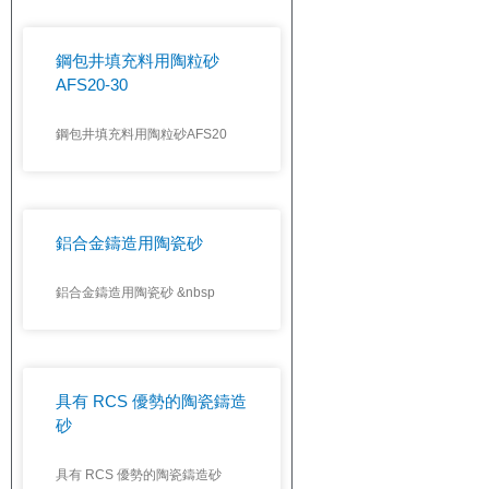
鋼包井填充料用陶粒砂
AFS20-30
鋼包井填充料用陶粒砂AFS20
鋁合金鑄造用陶瓷砂
鋁合金鑄造用陶瓷砂 &nbsp
具有 RCS 優勢的陶瓷鑄造
砂
具有 RCS 優勢的陶瓷鑄造砂