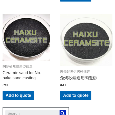
陶瓷砂無烘烤砂鑄造
陶瓷砂無烘烤砂鑄造
Ceramic sand for No-
bake sand casting
免烤砂鑄造用陶瓷砂
/MT
/MT
Add to quote
Add to quote