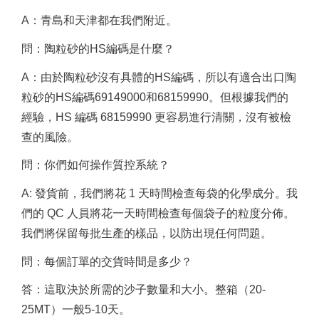
A：青島和天津都在我們附近。
問：陶粒砂的HS編碼是什麼？
A：由於陶粒砂沒有具體的HS編碼，所以有適合出口陶
粒砂的HS編碼69149000和68159990。
但根據我們的
經驗，HS 編碼 68159990 更容易進行清關，沒有被檢
查的風險。
問：你們如何操作質控系統？
A: 發貨前，我們將花 1 天時間檢查每袋的化學成分。
我
們的 QC 人員將花一天時間檢查每個袋子的粒度分佈。
我們將保留每批生產的樣品，以防出現任何問題。
問：每個訂單的交貨時間是多少？
答：這取決於所需的沙子數量和大小。
整箱（20-
25MT）一般5-10天。