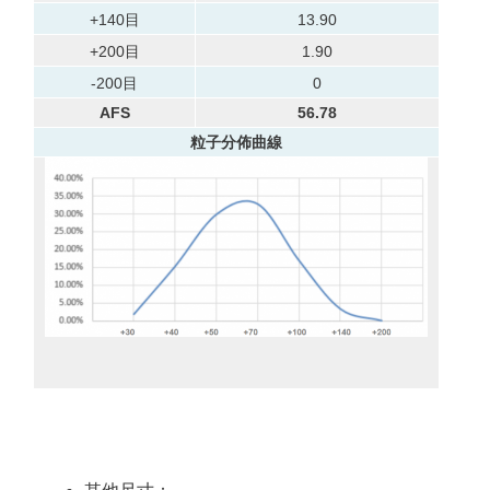
+140目
13.90
+200目
1.90
-200目
0
AFS
56.78
粒子分佈曲線