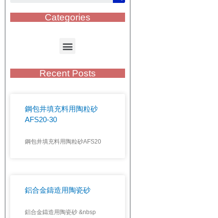
Categories
Recent Posts
鋼包井填充料用陶粒砂
AFS20-30
鋼包井填充料用陶粒砂AFS20
鋁合金鑄造用陶瓷砂
鋁合金鑄造用陶瓷砂 &nbsp