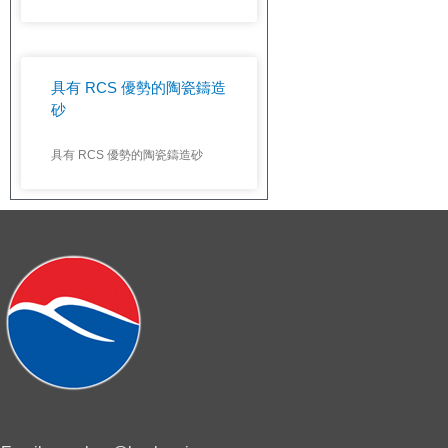
具有 RCS 優勢的陶瓷鑄造
砂
具有 RCS 優勢的陶瓷鑄造砂