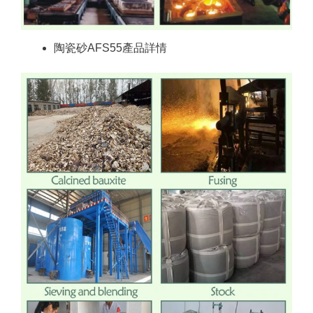
陶瓷砂AFS55產品詳情