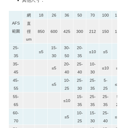
其他尺寸：
網
18
26
36
50
70
100
140
AFS
直
範圍
徑
850
600
425
300
212
150
106
um
25-
15-
30-
20-
≤5
≤10
≤5
35
30
50
35
35-
20-
25-
10-
≤5
≤10
≤5
45
40
40
30
45-
10-
25-
25-
5-
≤5
≤10
55
25
30
35
25
55-
15-
25-
25-
5-
≤10
65
35
35
35
20
60-
10-
15-
25-
≤5
≤25
70
25
30
40