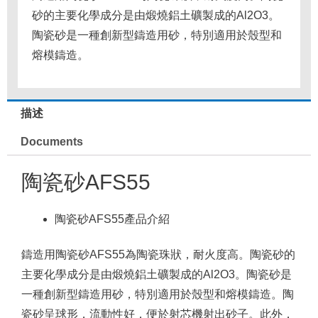
砂的主要化學成分是由煅燒鋁土礦製成的Al2O3。
陶瓷砂是一種創新型鑄造用砂，特別適用於殼型和
熔模鑄造。
描述
Documents
陶瓷砂AFS55
陶瓷砂AFS55產品介紹
鑄造用陶瓷砂AFS55為陶瓷珠狀，耐火度高。
陶瓷砂的
主要化學成分是由煅燒鋁土礦製成的Al2O3。
陶瓷砂是
一種創新型鑄造用砂，特別適用於殼型和熔模鑄造。
陶
瓷砂呈球形，流動性好，便於射芯機射出砂子。
此外，