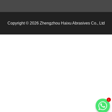
Copyright © 2026 Zhengzhou Haixu Abrasives Co., Ltd
1