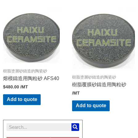
樹脂塗層砂鑄造的陶瓷砂
樹脂塗層砂鑄造的陶瓷砂
熔模鑄造用陶粒砂 AFS40
樹脂覆膜砂鑄造用陶粒砂
$
480.00
/MT
/MT
Add to quote
Add to quote