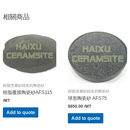
相關商品
樹脂塗層砂鑄造的陶瓷砂
樹脂塗層砂鑄造的陶瓷砂
樹脂覆膜陶瓷砂AFS115
球形陶瓷砂 AFS75
/MT
$
850.00
/MT
Add to quote
Add to quote