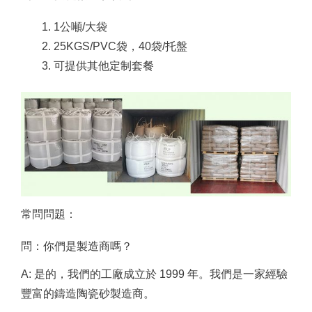
1公噸/大袋
25KGS/PVC袋，40袋/托盤
可提供其他定制套餐
常問問題：
問：你們是製造商嗎？
A: 是的，我們的工廠成立於 1999 年。我們是一家經驗
豐富的鑄造陶瓷砂製造商。