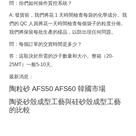
問：你們如何操作質控系統？
A: 發貨前，我們將花 1 天時間檢查每袋的化學成分。
我
們的 QC 人員將花一天時間檢查每個袋子的粒度分佈。
我們將保留每批生產的樣品，以防出現任何問題。
問：每個訂單的交貨時間是多少？
答：這取決於所需的沙子數量和大小。
整箱（20-
25MT）一般5-10天。
最新消息：
陶粒砂 AFS50 AFS60 韓國市場
陶瓷砂殼成型工藝與硅砂殼成型工藝
的比較