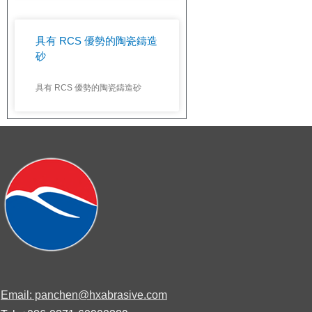
具有 RCS 優勢的陶瓷鑄造
砂
具有 RCS 優勢的陶瓷鑄造砂
Email: panchen@hxabrasive.com