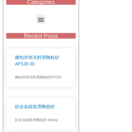
Categories
Recent Posts
鋼包井填充料用陶粒砂
AFS20-30
鋼包井填充料用陶粒砂AFS20
鋁合金鑄造用陶瓷砂
鋁合金鑄造用陶瓷砂 &nbsp