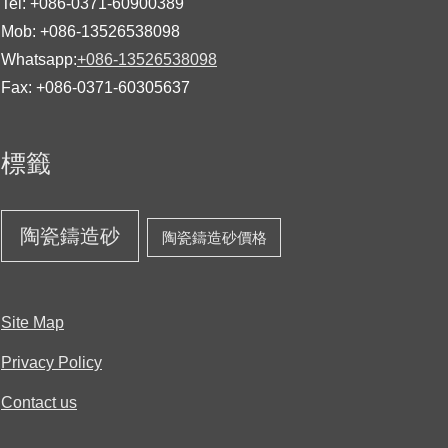
Tel: +086-0371-60900389
Mob: +086-13526538098
Whatsapp:
+086-13526538098
Fax: +086-0371-60305637
標籤
陶瓷鑄造砂
陶瓷鑄造砂價格
Site Map
Privacy Policy
Contact us