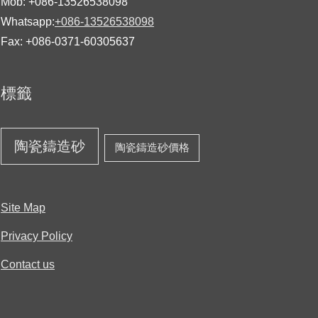
Mob: +086-13526538098
Whatsapp:
+086-13526538098
Fax: +086-0371-60305637
標籤
陶瓷鑄造砂
陶瓷鑄造砂價格
Site Map
Privacy Policy
Contact us