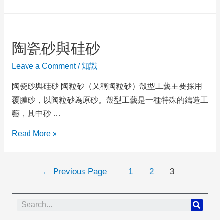
陶瓷砂與硅砂
Leave a Comment
/
知識
陶瓷砂與硅砂 陶粒砂（又稱陶粒砂）殼型工藝主要採用
覆膜砂，以陶粒砂為原砂。殼型工藝是一種特殊的鑄造工
藝，其中砂 …
Read More »
←
Previous Page
1
2
3