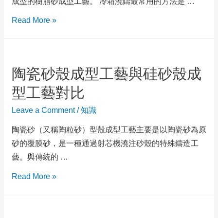
成型的樹脂砂成型工藝。 冷箱澆鑄最常用的方法是 …
Read More »
陶瓷砂殼成型工藝與硅砂殼成
型工藝對比
Leave a Comment
/
知識
陶瓷砂（又稱陶粒砂）型殼成型工藝主要是以陶瓷砂為原
砂的覆膜砂，是一種通過射芯機澆注砂殼的特殊鑄造工
藝。與傳統的 …
Read More »