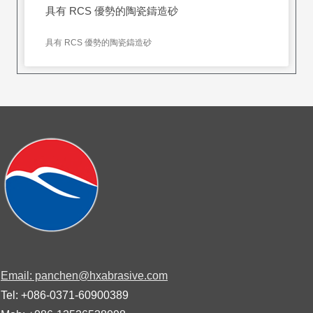
具有 RCS 優勢的陶瓷鑄造砂
具有 RCS 優勢的陶瓷鑄造砂
Email: panchen@hxabrasive.com
Tel: +086-0371-60900389