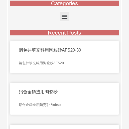
Categories
Recent Posts
鋼包井填充料用陶粒砂AFS20-30
鋼包井填充料用陶粒砂AFS20
鋁合金鑄造用陶瓷砂
鋁合金鑄造用陶瓷砂 &nbsp